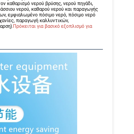
ον καθαρισμό νερού βρύσης, νερού πηγάδι,
λάσσιου νερού, καθαρού νερού και παραγωγής
ν, εμφιαλωμένο πόσιμο νερό, πόσιμο νερό
χανίες, παραγωγή καλλυντικών,
αρση).
Πρόκειται για βασικό εξοπλισμό για