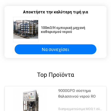
Αποκτήστε την καλύτερη τιμή για
100m3/H εμπορική μηχανή
καθαρισμού νερού
Να συνεχίσει
Top Προϊόντα
9000GPD σύστημα
θαλασσινού νερού RO
διαπραγματεύσιμα MOQ:1 σύνολο