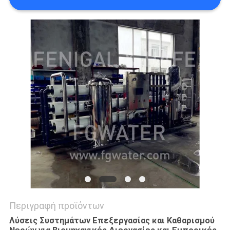
SITEMAP
PRIVACY
POLICY
Περιγραφή προϊόντων
Λύσεις Συστημάτων Επεξεργασίας και Καθαρισμού