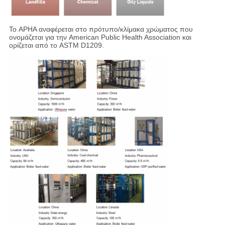
Το APHA αναφέρεται στο πρότυπο/κλίμακα χρώματος που
ονομάζεται για την American Public Health Association και
ορίζεται από το ASTM D1209.