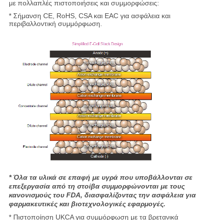
με πολλαπλές πιστοποιήσεις και συμμορφώσεις:
* Σήμανση CE, RoHS, CSA και EAC για ασφάλεια και
περιβαλλοντική συμμόρφωση.
* Όλα τα υλικά σε επαφή με υγρά που υποβάλλονται σε
επεξεργασία από τη στοίβα συμμορφώνονται με τους
κανονισμούς του FDA, διασφαλίζοντας την ασφάλεια για
φαρμακευτικές και βιοτεχνολογικές εφαρμογές.
* Πιστοποίηση UKCA για συμμόρφωση με τα βρετανικά