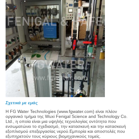
Σχετικά με εμάς
Η FG Water Technologies (www.fgwater.com) είναι πλέον
οργανικό τμήμα της Wuxi Fenigal Science and Technology Co.
Ltd., η οποία είναι μια υψηλής τεχνολογίας οντότητα που
ενσωματώνει το σχεδιασμό, την κατασκευή και την κατασκευή
εξοπλισμού επεξεργασίας νερού.Εμπορία και αποστολές που
εξυπηρετούν τους κύριους βιομηχανικούς τομείς.