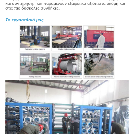
και συντήρηση., και παραμένουν εξαιρετικά αξιόπιστα ακόμη και
στις πιο δύσκολες συνθήκες.
Το εργοστάσιό μας