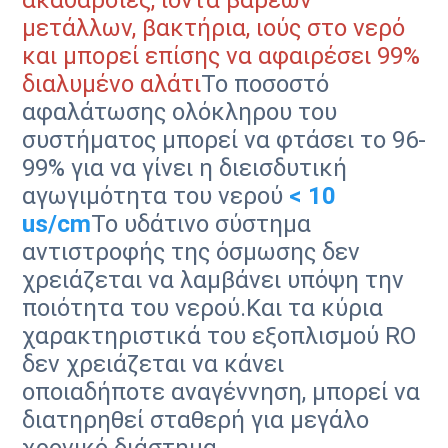
ακαθαρσίες, ιόντα βαρέων
μετάλλων, βακτήρια, ιούς στο νερό
και μπορεί επίσης να αφαιρέσει 99%
διαλυμένο αλάτι
Το ποσοστό
αφαλάτωσης ολόκληρου του
συστήματος μπορεί να φτάσει το 96-
99% για να γίνει η διεισδυτική
αγωγιμότητα του νερού
< 10
us/cm
Το υδάτινο σύστημα
αντιστροφής της όσμωσης δεν
χρειάζεται να λαμβάνει υπόψη την
ποιότητα του νερού.Και τα κύρια
χαρακτηριστικά του εξοπλισμού RO
δεν χρειάζεται να κάνει
οποιαδήποτε αναγέννηση, μπορεί να
διατηρηθεί σταθερή για μεγάλο