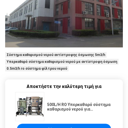
Σύστημα καθαρισμού νερού αντίστροφης όσμωσης 5m3/h
Υπερκαθαρό σύστημα καθαρισμού νερού με αντίστροφη όσμωση
0.5m3/h ro σύστημα φίλτρου νερού
Αποκτήστε την καλύτερη τιμή για
500L/H RO Υπερκαθαρό σύστημα
καθαρισμού νερού για
ημιαγωγούς / μακιγιάζ