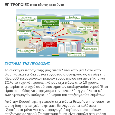
ΕΠΙΤΡΟΠΟΙΕΣ που εξυπηρετούνται
ΣΥΣΤΗΜΑ ΤΗΣ ΠΡΟΔΟΣΗΣ
Το σύστημα παραγωγής μας αποτελείται από μια λίστα από
βιομηχανικά εξειδικευμένα εργοστάσια συνεργασίας σε όλη την
Κίνα.000 τετραγωνικών μέτρων εργαστηρίου και αποθήκης και
1Όλο το τεχνικό προσωπικό μας έχει πάνω από 10 χρόνια
εμπειρίας στο σχεδιασμό συστημάτων επεξεργασίας νερού,Έτσι
είμαστε σε θέση να παρέχουμε την τέλεια λύση για όλα τα είδη
των εφαρμογών καθαρισμού νερού και επεξεργασίας λυμάτων.
Από την ίδρυσή της, η εταιρεία έχει πάντα θεωρήσει την ποιότητα
ως τη ζωή της επιχείρησής μας. Επιλέγουμε τα καλύτερα
εξαρτήματα μόνο για την παραγωγή διαφόρων συστημάτων
επεξεργασίας νερού.Τα συστήματά μας είναι εύκολα στη χρήση