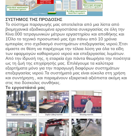
ΣΥΣΤΗΜΟΣ ΤΗΣ ΠΡΟΔΟΣΗΣ
Το σύστημα παραγωγής μας αποτελείται από μια λίστα από
βιομηχανικά εξειδικευμένα εργοστάσια συνεργασίας σε όλη την
Κίνα.000 τετραγωνικών μέτρων εργαστηρίου και αποθήκης και
1Όλο το τεχνικό προσωπικό μας έχει πάνω από 10 χρόνια
εμπειρίας στο σχεδιασμό συστημάτων επεξεργασίας νερού,Έτσι
είμαστε σε θέση να παρέχουμε την τέλεια λύση για όλα τα είδη
των εφαρμογών καθαρισμού νερού και επεξεργασίας λυμάτων.
Από την ίδρυσή της, η εταιρεία έχει πάντα θεωρήσει την ποιότητα
ως τη ζωή της επιχείρησής μας. Επιλέγουμε τα καλύτερα
εξαρτήματα μόνο για την παραγωγή διαφόρων συστημάτων
επεξεργασίας νερού.Τα συστήματά μας είναι εύκολα στη χρήση
και συντήρηση., και παραμένουν εξαιρετικά αξιόπιστα ακόμη και
στις πιο δύσκολες συνθήκες.
Το εργοστάσιό μας