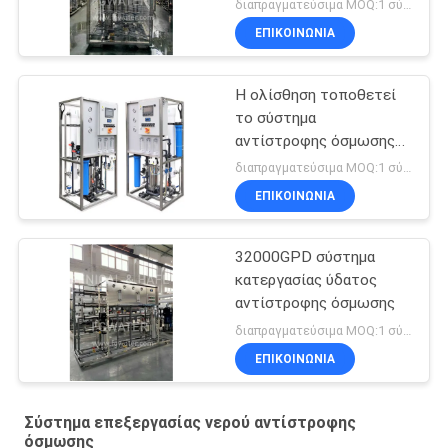
διαπραγματεύσιμα MOQ:1 σύνολο
ΕΠΙΚΟΙΝΩΝΙΑ
Η ολίσθηση τοποθετεί
το σύστημα
αντίστροφης όσμωσης
600 GPD
διαπραγματεύσιμα MOQ:1 σύνολο
ΕΠΙΚΟΙΝΩΝΙΑ
32000GPD σύστημα
κατεργασίας ύδατος
αντίστροφης όσμωσης
διαπραγματεύσιμα MOQ:1 σύνολο
ΕΠΙΚΟΙΝΩΝΙΑ
Σύστημα επεξεργασίας νερού αντίστροφης
όσμωσης