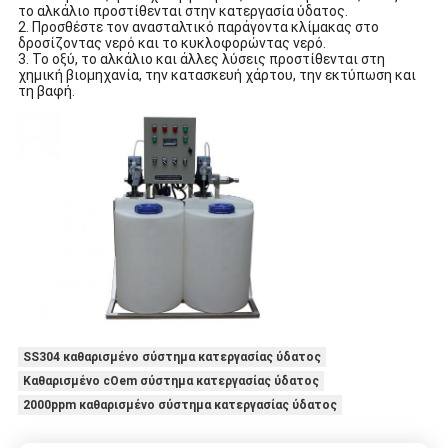
το αλκάλιο προστίθενται στην κατεργασία ύδατος.
2. Προσθέστε τον ανασταλτικό παράγοντα κλίμακας στο
δροσίζοντας νερό και το κυκλοφορώντας νερό.
3. Το οξύ, το αλκάλιο και άλλες λύσεις προστίθενται στη
χημική βιομηχανία, την κατασκευή χάρτου, την εκτύπωση και
τη βαφή.
SS304 καθαρισμένο σύστημα κατεργασίας ύδατος
Καθαρισμένο cOem σύστημα κατεργασίας ύδατος
2000ppm καθαρισμένο σύστημα κατεργασίας ύδατος