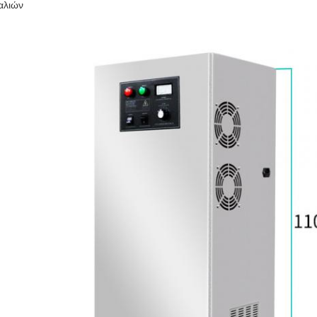
αλιών