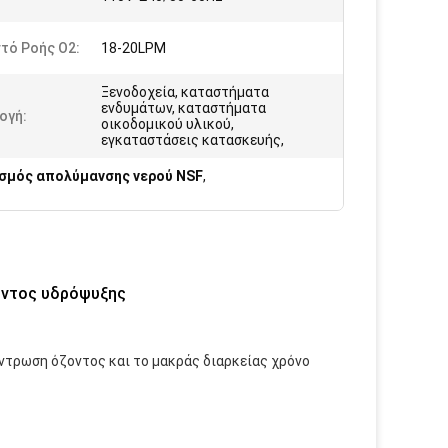
τό Ροής Ο2:
18-20LPM
Ξενοδοχεία, καταστήματα
ενδυμάτων, καταστήματα
ογή:
οικοδομικού υλικού,
εγκαταστάσεις κατασκευής,
σμός απολύμανσης νερού NSF
,
ζοντος υδρόψυξης
ντρωση όζοντος και το μακράς διαρκείας χρόνο