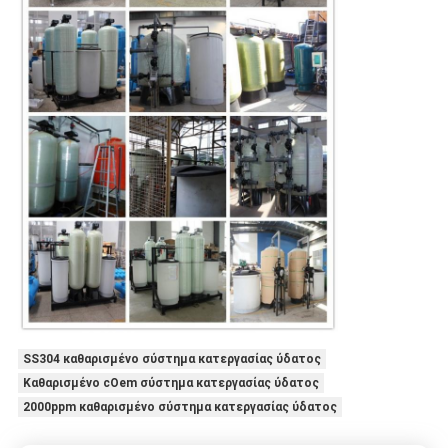
SS304 καθαρισμένο σύστημα κατεργασίας ύδατος
Καθαρισμένο cOem σύστημα κατεργασίας ύδατος
2000ppm καθαρισμένο σύστημα κατεργασίας ύδατος