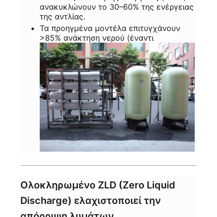
ανακυκλώνουν το 30–60% της ενέργειας
της αντλίας.
Τα προηγμένα μοντέλα επιτυγχάνουν
>85% ανάκτηση νερού (έναντι
Ολοκληρωμένο ZLD (Zero Liquid
Discharge) ελαχιστοποιεί την
απόρριψη λυμάτων.