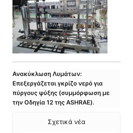
Ανακύκλωση Λυμάτων:
Επεξεργάζεται γκρίζο νερό για
πύργους ψύξης (συμμόρφωση με
την Οδηγία 12 της ASHRAE).
Σχετικά νέα