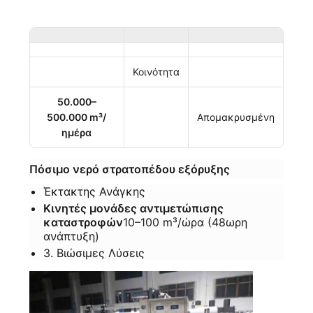
Κοινότητα
50.000–
500.000 m³/
Απομακρυσμένη
ημέρα
Πόσιμο νερό στρατοπέδου εξόρυξης
Έκτακτης Ανάγκης
Κινητές μονάδες αντιμετώπισης
καταστροφών
10–100 m³/ώρα (48ωρη
ανάπτυξη)
3. Βιώσιμες Λύσεις